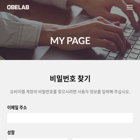
MY PAGE
비밀번호 찾기
오비이랩 계정의 비밀번호를 찾으시려면 사용자 정보를 입력해 주십시오.
이메일 주소
성함