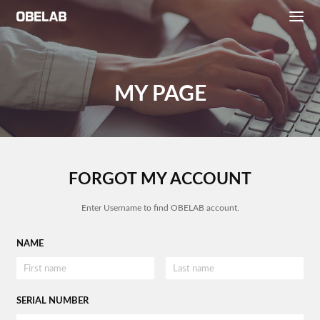
MY PAGE
FORGOT MY ACCOUNT
Enter Username to find OBELAB account.
NAME
SERIAL NUMBER